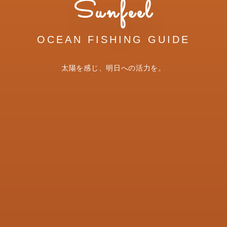
Sunfeel
OCEAN FISHING GUIDE
太陽を感じ、明日への活力を。